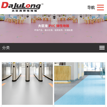
导航
分类