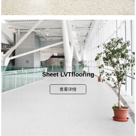
Sheet LVTflooring
查看详情