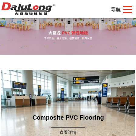
导航
Composite PVC Flooring
查看详情