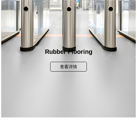
Rubber Flooring
查看详情