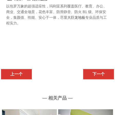
以包罗万象的超强适应性，玛利亚系列覆盖医疗、教育、办公、
商业、交通全场景，花色丰富、防滑静音、防火 B1 级、环保安
全，集颜值、性能、安心于一体，尽显
大巨龙地板
专业品质与工
程实力。
上一个
下一个
— 相关产品 —