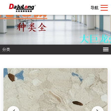
导航
分类