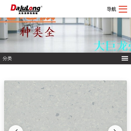
导航
分类