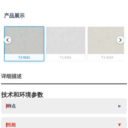
产品展示
TJ-9101
TJ-9101
TJ-9103
详细描述
技术和环境参数
特点
性能