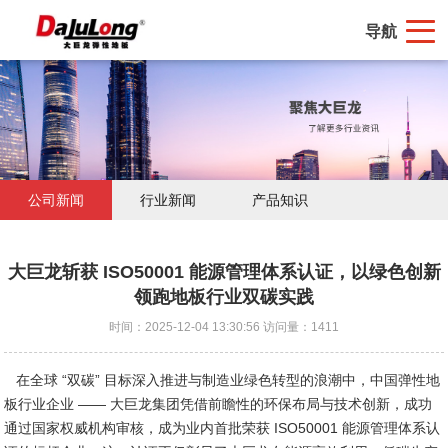
导航
公司新闻
行业新闻
产品知识
大巨龙斩获 ISO50001 能源管理体系认证，以绿色创新
领跑地板行业双碳实践
时间：2025-12-04 13:30:56 访问量：1411
在全球 “双碳” 目标深入推进与制造业绿色转型的浪潮中，中国弹性地
板行业企业 —— 大巨龙集团凭借前瞻性的环保布局与技术创新，成功
通过国家权威机构审核，成为业内首批荣获 ISO50001 能源管理体系认