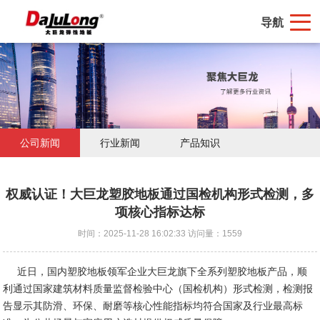
导航
公司新闻
行业新闻
产品知识
权威认证！大巨龙塑胶地板通过国检机构形式检测，多
项核心指标达标
时间：2025-11-28 16:02:33 访问量：1559
近日，国内塑胶地板领军企业大巨龙旗下全系列塑胶地板产品，顺
利通过国家建筑材料质量监督检验中心（国检机构）形式检测，检测报
告显示其防滑、环保、耐磨等核心性能指标均符合国家及行业最高标