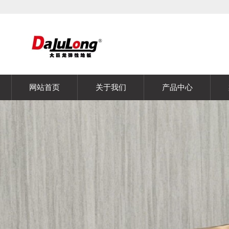
网站首页
关于我们
产品中心