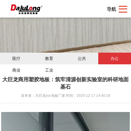
导航
医疗
教育
公共
办公
商业
工业
大巨龙商用塑胶地板：筑牢清源创新实验室的科研地面
基石
发布者：大巨龙pvc地板厂家 时间：2025-12-17 14:40:18