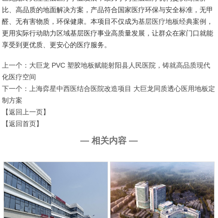
比、高品质的地面解决方案，产品符合国家医疗环保与安全标准，无甲
醛、无有害物质，环保健康。本项目不仅成为
基层医疗地板经典案例
，
更用实际行动助力区域基层医疗事业高质量发展，让群众在家门口就能
享受到更优质、更安心的医疗服务。
上一个：
大巨龙 PVC 塑胶地板赋能射阳县人民医院，铸就高品质现代
化医疗空间
下一个：
上海弈星中西医结合医院改造项目 大巨龙同质透心医用地板定
制方案
【返回上一页】
【返回首页】
— 相关内容 —