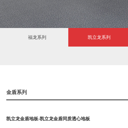
福龙系列
凯立龙系列
金盾系列
凯立龙金盾地板-凯立龙金盾同质透心地板