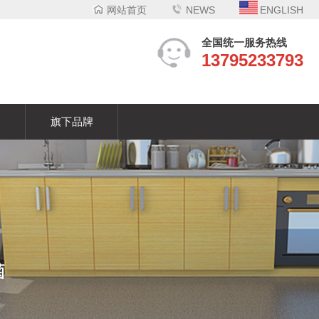
网站首页
NEWS
ENGLISH
全国统一服务热线
13795233793
们
旗下品牌