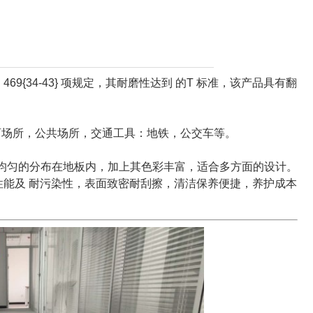
34-43} 项规定，其耐磨性达到 的T 标准，该产品具有翻
育场所，公共场所，交通工具：地铁，公交车等。
均匀的分布在地板内，加上其色彩丰富，适合多方面的设计。
性能及 耐污染性，表面致密耐刮擦，清洁保养便捷，养护成本