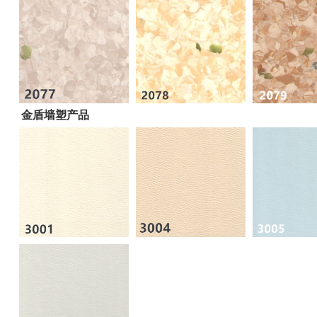
金盾墙塑产品