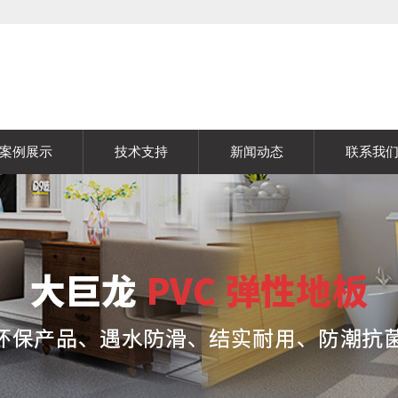
案例展示
技术支持
新闻动态
联系我