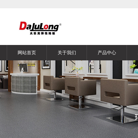
网站首页
关于我们
产品中心