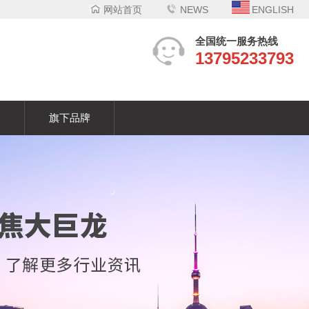
网站首页
NEWS
ENGLISH
全国统一服务热线
13795233793
们
旗下品牌