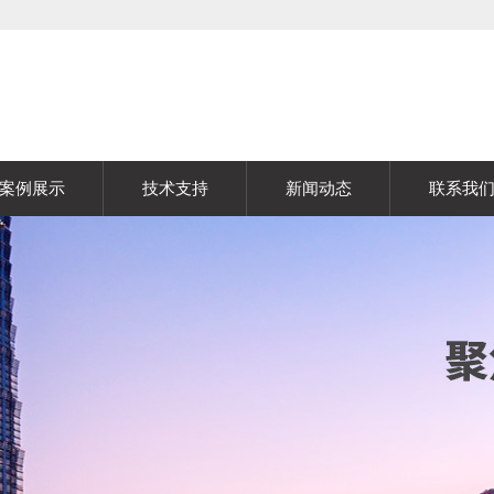
案例展示
技术支持
新闻动态
联系我