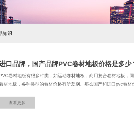
品知识
进口品牌，国产品牌PVC卷材地板价格是多少
PVC卷材地板有很多种类，如运动卷材地板，商用复合卷材地板，
卷材地板，各种类型的卷材价格有所差别。那么国产和进口pvc卷材价
查看更多