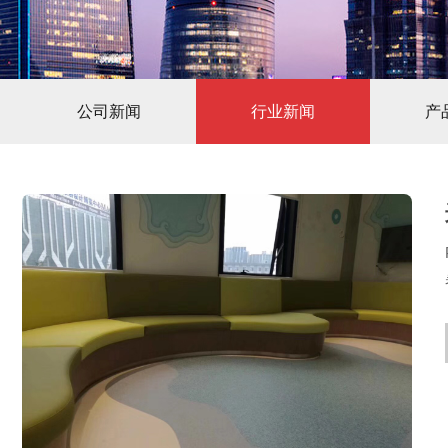
公司新闻
行业新闻
产