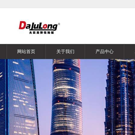
网站首页
关于我们
产品中心