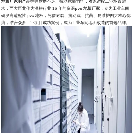
地板厂家
的产品往往耐磨不足、抗动载能力弱，难以适配工业场景需
求，而大巨龙作为深耕行业 16 年的资深
pvc 地板厂家
，专为工业车间
研发高适配性 pvc 地板，凭借耐磨、抗动载、抗菌、易维护四大核心优
势，结合众多工业项目成功案例，成为工业车间地面改造的首选品牌。