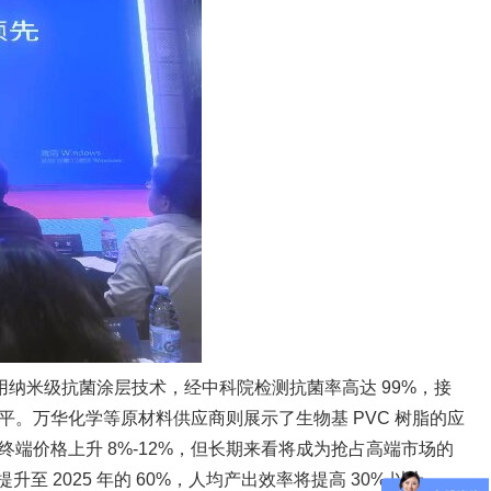
采用纳米级抗菌涂层技术，经中科院检测抗菌率高达 99%，接
平。万华化学等原材料供应商则展示了生物基 PVC 树脂的应
终端价格上升 8%-12%，但长期来看将成为抢占高端市场的
 2025 年的 60%，人均产出效率将提高 30% 以上。