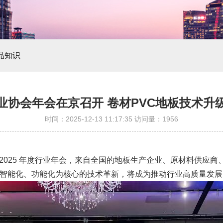
品知识
业协会年会在京召开 卷材PVC地板技术升
时间：2025-12-13 11:17:35 访问量：1956
2025 年度行业年会，来自全国的地板生产企业、原材料供应商
、智能化、功能化为核心的技术革新，将成为推动行业高质量发