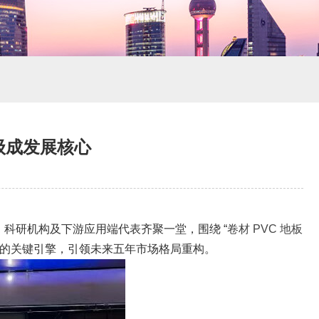
级成发展核心
、科研机构及下游应用端代表齐聚一堂，围绕 “
卷材 PVC 地板
展的关键引擎，引领未来五年市场格局重构。