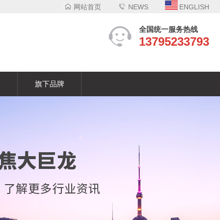
网站首页
NEWS
ENGLISH
全国统一服务热线
13795233793
们
旗下品牌