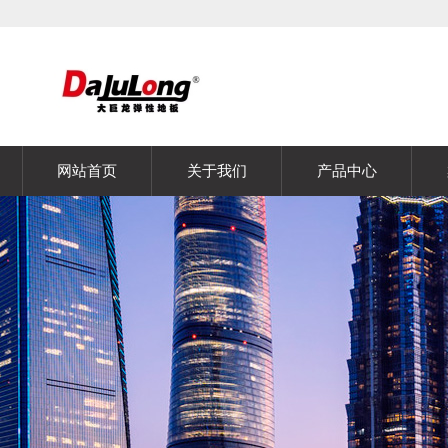
网站首页
关于我们
产品中心