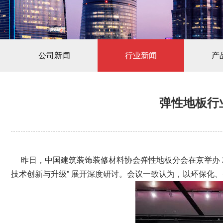
公司新闻
行业新闻
产
弹性地板行
昨日，中国建筑装饰装修材料协会弹性地板分会在京举办 
技术创新与升级” 展开深度研讨。会议一致认为，以环保化