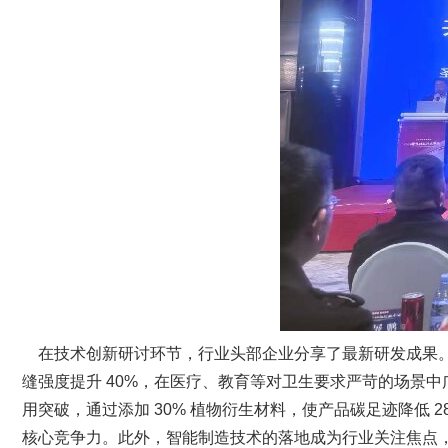
在技术创新研讨环节，行业头部企业分享了最新研发成果。
缝强度提升 40%，在医疗、教育等对卫生要求严苛的场景中
用突破，通过添加 30% 植物衍生材料，使产品碳足迹降低 
核心竞争力。此外，智能制造技术的落地成为行业关注焦点，工业 4