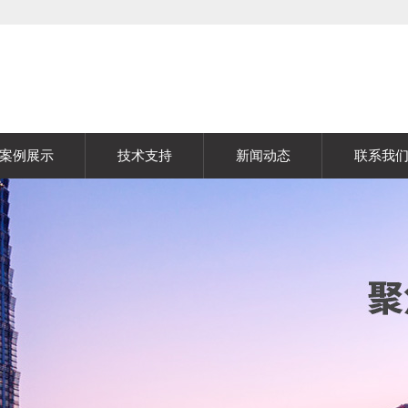
案例展示
技术支持
新闻动态
联系我