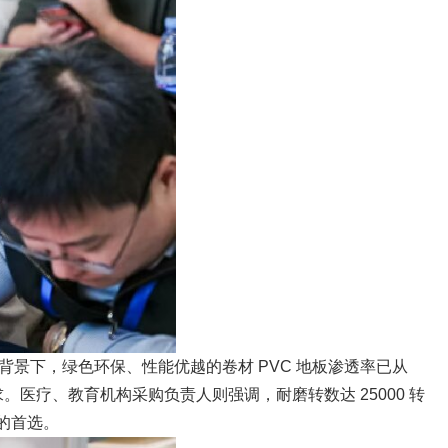
背景下，绿色环保、性能优越的卷材 PVC 地板渗透率已从
求。医疗、教育机构采购负责人则强调，耐磨转数达 25000 转
修的首选。