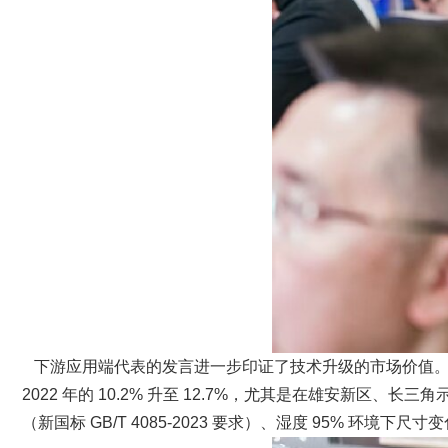
下游应用端代表的发言进一步印证了技术升级的市场价值。房地
2022 年的 10.2% 升至 12.7%，尤其是在雄安新
（新国标 GB/T 4085-2023 要求）、湿度 95% 环境下