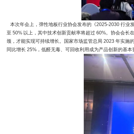
本次年会上，弹性地板行业协会发布的《2025-2030 行业发
至 50% 以上，其中技术创新贡献率将超过 60%。协会
颈，才能实现可持续增长。国家市场监管总局 2023 年实施的
同比增长 25%，低醛无毒、可回收利用成为产品创新的基本