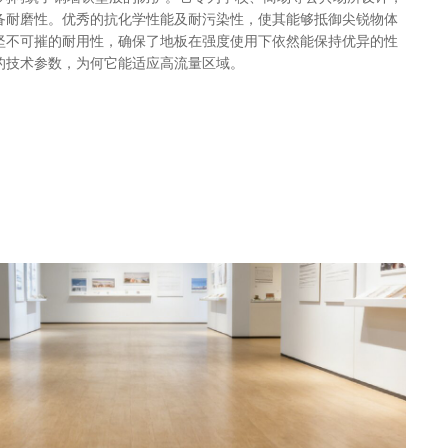
备耐磨性。优秀的抗化学性能及耐污染性，使其能够抵御尖锐物体
坚不可摧的耐用性，确保了地板在强度使用下依然能保持优异的性
的技术参数，为何它能适应高流量区域。