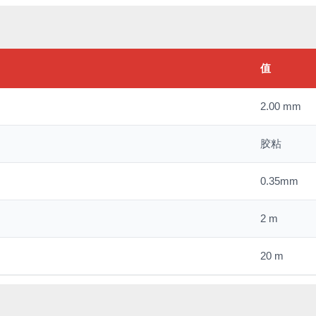
值
2.00 mm
胶粘
0.35mm
2 m
20 m