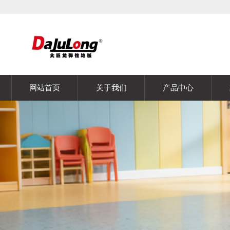
网站首页
关于我们
产品中心