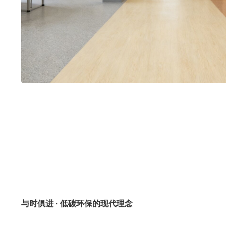
与时俱进 · 低碳环保的现代理念