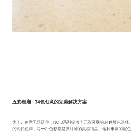
五彩斑斓 · 34色创意的完美解决方案
为了让创意无限延伸，NO.8系列提供了五彩斑斓的34种颜色选
的现代色调，每一种色彩都是设计师的灵感结晶。这种丰富的配色