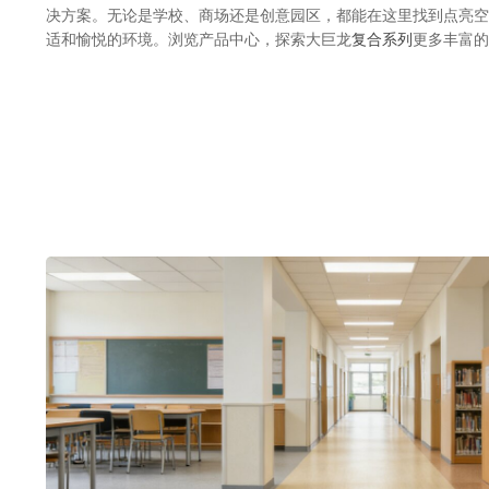
决方案。无论是学校、商场还是创意园区，都能在这里找到点亮空
适和愉悦的环境。浏览产品中心，探索大巨龙
复合系列
更多丰富的