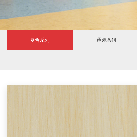
复合系列
通透系列