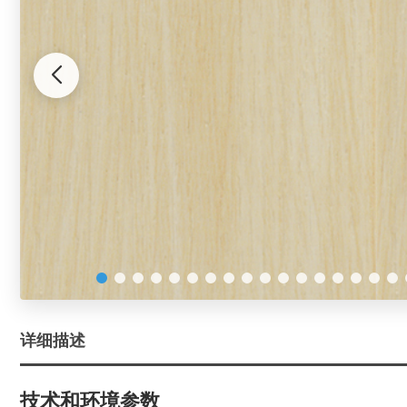
详细描述
技术和环境参数