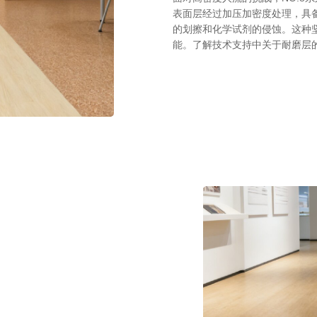
表面层经过加压加密度处理，具
的划擦和化学试剂的侵蚀。这种
能。了解技术支持中关于耐磨层