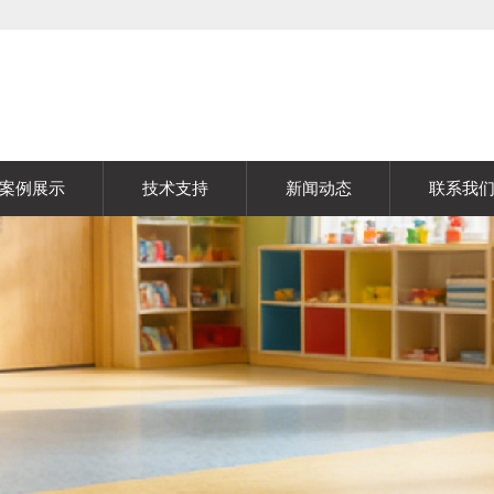
案例展示
技术支持
新闻动态
联系我