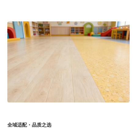
全域适配・品质之选