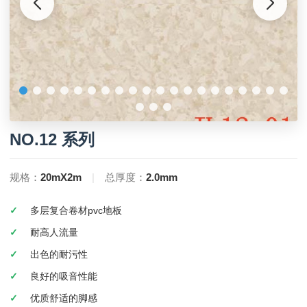
NO.12 系列
规格：
20mX2m
|
总厚度：
2.0mm
多层复合卷材pvc地板
耐高人流量
出色的耐污性
良好的吸音性能
优质舒适的脚感