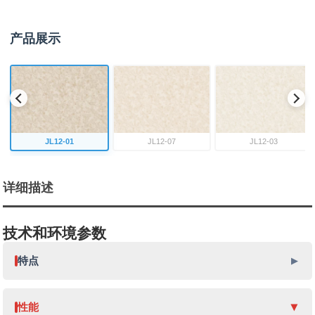
产品展示
JL12-01
JL12-07
JL12-03
详细描述
技术和环境参数
特点
性能