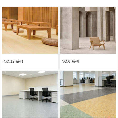
NO.12 系列
NO.6 系列