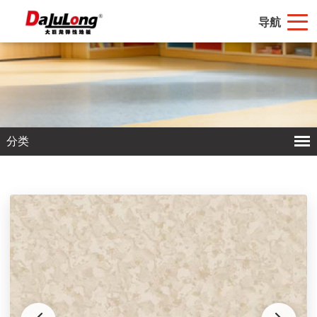
导航
分类