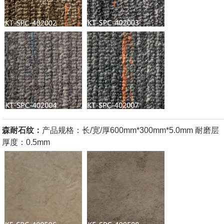
森耐石纹：
产品规格：长/宽/厚600mm*300mm*5.0mm 耐磨层
厚度：0.5mm