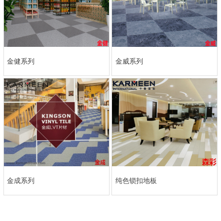
金健系列
金威系列
金成系列
纯色锁扣地板