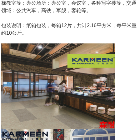
梯教室等；办公场所：办公室，会议室，各种写字楼等，交通
领域：公共汽车，高铁，军舰，客轮等。
包装说明：纸箱包装，每箱12片，共计2.16平方米，每平米重
约10公斤。