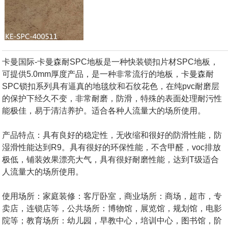
卡曼国际
-卡曼森耐SPC地板是一种快装锁扣片材SPC地板，
可提供5.0mm厚度产品，是一种非常流行的地板，卡曼森耐
SPC锁扣系列具有逼真的地毯纹和石纹花色，在纯pvc耐磨层
的保护下经久不变，非常耐磨，防滑，特殊的表面处理耐污性
能极佳，易于清洁养护。适合各种人流量大的场所使用。
产品特点：具有良好的稳定性，无收缩和很好的防滑性能，防
湿滑性能达到R9。具有很好的环保性能，不含甲醛，voc排放
极低，铺装效果漂亮大气，具有很好耐磨性能，达到T级适合
人流量大的场所使用。
使用场所：家庭装修：客厅卧室，商业场所：商场，超市，专
卖店，连锁店等，公共场所：博物馆，展览馆，规划馆，电影
院等；教育场所：幼儿园，早教中心，培训中心，图书馆，阶