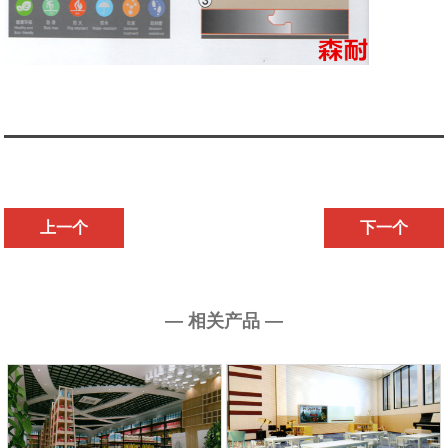
上一个
下一个
— 相关产品 —