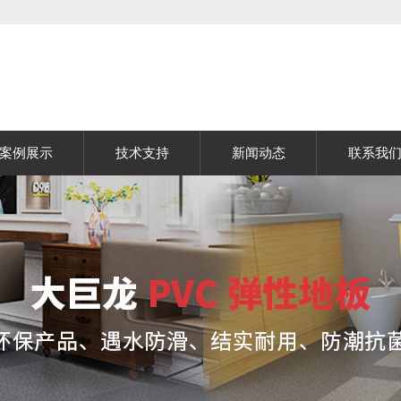
案例展示
技术支持
新闻动态
联系我