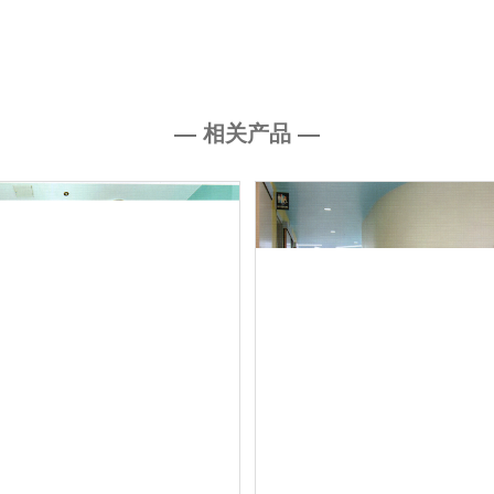
— 相关产品 —