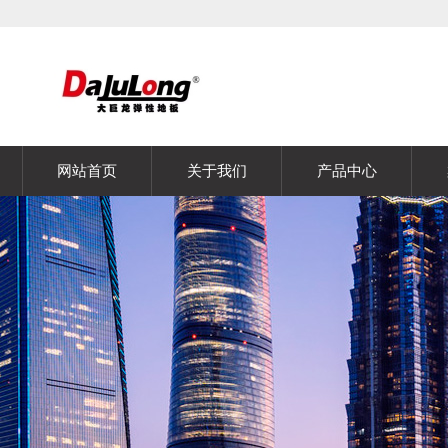
网站首页
关于我们
产品中心