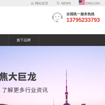
网站首页
NEWS
ENGLISH
全国统一服务热线
13795233793
们
旗下品牌