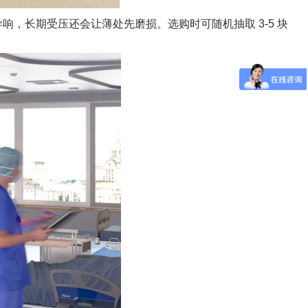
，长期受压还会让薄处先磨损。选购时可随机抽取 3-5 块