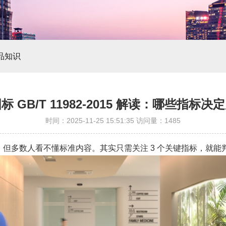
品知识
 GB/T 11982-2015 解读：哪些指标
时间：2025-11-25 15:51:35 访问量：1485
-2015”，但多数人看不懂标准内容。其实只需关注 3 个关键指标，就