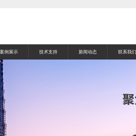
案例展示
技术支持
新闻动态
联系我