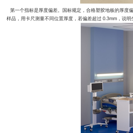
第一个指标是厚度偏差。国标规定，合格塑胶地板的厚度偏差需
样品，用卡尺测量不同位置厚度，若偏差超过 0.3mm，说