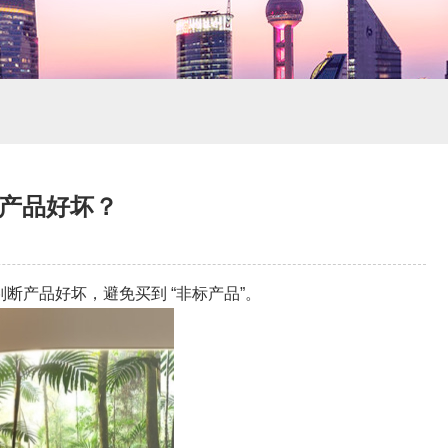
决定产品好坏？
能判断产品好坏，避免买到 “非标产品”。