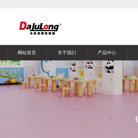
网站首页
关于我们
产品中心