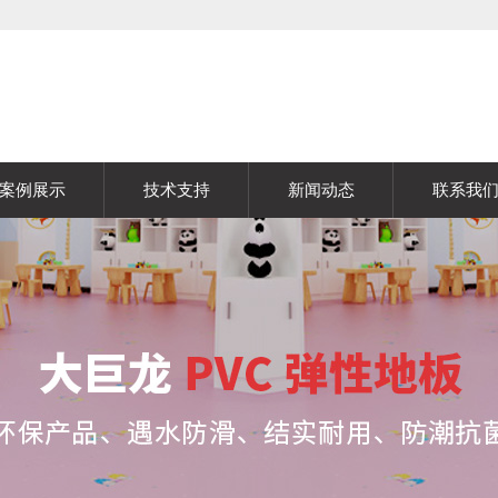
案例展示
技术支持
新闻动态
联系我